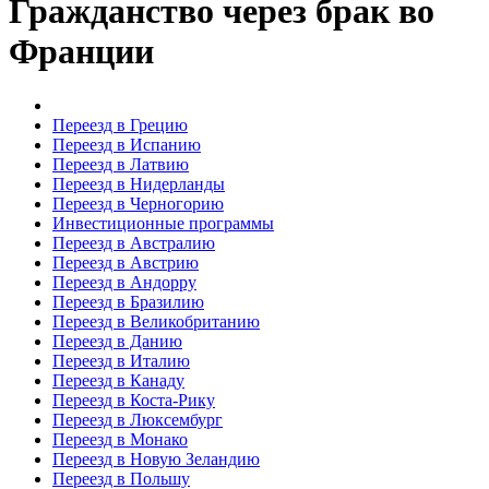
Гражданство через брак во
Франции
Переезд в Грецию
Переезд в Испанию
Переезд в Латвию
Переезд в Нидерланды
Переезд в Черногорию
Инвестиционные программы
Переезд в Австралию
Переезд в Австрию
Переезд в Андорру
Переезд в Бразилию
Переезд в Великобританию
Переезд в Данию
Переезд в Италию
Переезд в Канаду
Переезд в Коста-Рику
Переезд в Люксембург
Переезд в Монако
Переезд в Новую Зеландию
Переезд в Польшу