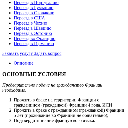
Переезд в Португалию
Переезд в Румынию
Переезд в Словакию
Переезд в США
Переезд в Чехию
Переезд в Швецию
Переезд в Эстонию
Переезд во Францию
Переезд в Германию
Заказать услугу
Задать вопрос
Описание
ОСНОВНЫЕ УСЛОВИЯ
Предварительно подаче на гражданство Франции
необходимо:
Прожить в браке на территории Франции с
гражданином (гражданкой) Франции 4 года, ИЛИ
Прожить в браке с гражданином (гражданкой) Франции
5 лет (проживание во Франции не обязательно);
Подтвердить знание французского языка.