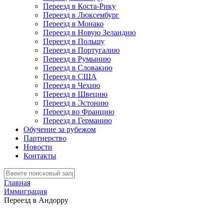
Переезд в Коста-Рику
Переезд в Люксембург
Переезд в Монако
Переезд в Новую Зеландию
Переезд в Польшу
Переезд в Португалию
Переезд в Румынию
Переезд в Словакию
Переезд в США
Переезд в Чехию
Переезд в Швецию
Переезд в Эстонию
Переезд во Францию
Переезд в Германию
Обучение за рубежом
Партнерство
Новости
Контакты
Главная
Иммиграция
Переезд в Андорру