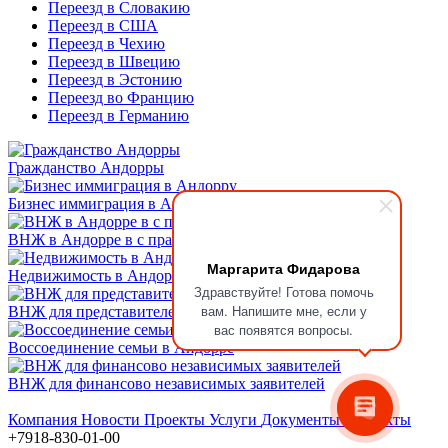
Переезд в Словакию
Переезд в США
Переезд в Чехию
Переезд в Швецию
Переезд в Эстонию
Переезд во Францию
Переезд в Германию
Гражданство Андорры
Бизнес иммиграция в Андорру
ВНЖ в Андорре в с правом на работу
Маргарита Фидарова
Недвижимость в Андорре
Здравствуйте! Готова помочь
вам. Напишите мне, если у
ВНЖ для представителей науки, культуры или спорта
вас появятся вопросы.
Воссоединение семьи в Андорре
ВНЖ для финансово независимых заявителей
Компания
Новости
Проекты
Услуги
Документы
Контакты
+7918-830-01-00