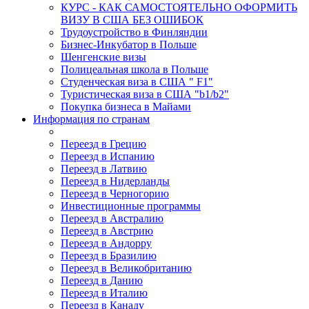
КУРС - КАК САМОСТОЯТЕЛЬНО ОФОРМИТЬ
ВИЗУ В США БЕЗ ОШИБОК
Трудоустройство в Финляндии
Бизнес-Инкубатор в Польше
Шенгенские визы
Полицеальная школа в Польше
Студенческая виза в США " F1"
Туристическая виза в США "b1/b2"
Покупка бизнеса в Майами
Информация по странам
Переезд в Грецию
Переезд в Испанию
Переезд в Латвию
Переезд в Нидерланды
Переезд в Черногорию
Инвестиционные программы
Переезд в Австралию
Переезд в Австрию
Переезд в Андорру
Переезд в Бразилию
Переезд в Великобританию
Переезд в Данию
Переезд в Италию
Переезд в Канаду