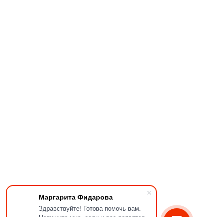
Маргарита Фидарова
Здравствуйте! Готова помочь вам.