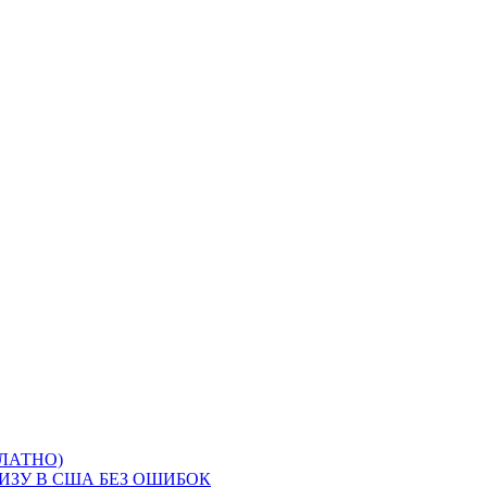
ЛАТНО)
ИЗУ В США БЕЗ ОШИБОК