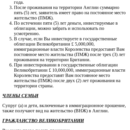
года.
После проживания на территории Англии суммарно
пять (5) лет, заявитель имеет право на постоянное место
жительство (ПМЖ).
По истечении пяти (5) лет деньги, инвестируемые в
облигации, можно забрать и использовать по
усмотрению.
В случае, если Вы инвестируете в государственные
облигации Великобритании £ 5,000,000,
иммиграционные власти Королевства предоставят Вам
постоянное место жительства (ПМЖ) после трех (3) лет
проживания на территории Британии.
При инвестировании в государственные облигации
Великобритании £ 10,000,000, иммиграционные власти
Королевства предоставят Вам постоянное место
жительства (ПМЖ) после двух (2) лет проживания на
территории страны.
ЧЛЕНЫ СЕМЬИ
Супруг (а) и дети, включенные в иммиграционное прошение,
также получают вид на жительство (ВНЖ) в Англии.
ГРАЖДАНСТВО ВЕЛИКОБРИТАНИИ