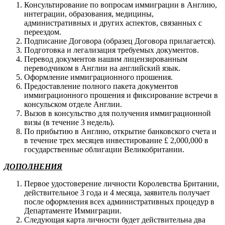
Консультирование по вопросам иммиграции в Англию,
интеграции, образования, медицины,
административных и других аспектов, связанных с
переездом.
Подписание Договора (образец Договора прилагается).
Подготовка и легализация требуемых документов.
Перевод документов нашим лицензированным
переводчиком в Англии на английский язык.
Оформление иммиграционного прошения.
Предоставление полного пакета документов
иммиграционного прошения и фиксирование встречи в
консульском отделе Англии.
Вызов в консульство для получения иммиграционной
визы (в течение 3 недель).
По прибытию в Англию, открытие банковского счета и
в течение трех месяцев инвестирование £ 2,000,000 в
государственные облигации Великобритании.
ДОПОЛНЕНИЯ
Первое удостоверение личности Королевства Британии,
действительное 3 года и 4 месяца, заявитель получает
после оформления всех административных процедур в
Департаменте Иммиграции.
Следующая карта личности будет действительна два