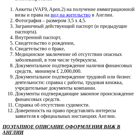
Анкеты (VAF9, Apen.2) на получение иммиграционной
визы и права на
вид на жительство
в Англии.
Фотография – размером 3,5 х 4,5.
Заграничный действующий паспорт (и предыдущие
паспорта).
Внутренний паспорт,
Свидетельство о рождении,
Свидетельство о браке,
Медицинское заключение об отсутствии опасных
заболеваний, в том числе туберкулеза.
Документальное подтверждение наличия финансовых
средств, минимум £ 2,000,000.
Документальное подтверждение трудовой или бизнес
деятельности: справка с работы, трудовая книжка,
учредительные документы компании.
Документы подтверждающие законное происхождение
финансовых средств.
Справка об отсутствии судимости.
Доверенность на право представлять интересы
заявителя в официальных инстанциях Англии.
ПОЭТАПНОЕ ОПИСАНИЕ ОФОРМЛЕНИЯ ВНЖ В
АНГЛИИ