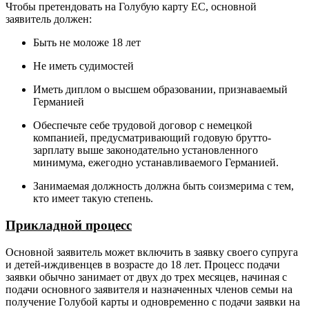
Чтобы претендовать на Голубую карту ЕС, основной
заявитель должен:
Быть не моложе 18 лет
Не иметь судимостей
Иметь диплом о высшем образовании, признаваемый
Германией
Обеспечьте себе трудовой договор с немецкой
компанией, предусматривающий годовую брутто-
зарплату выше законодательно установленного
минимума, ежегодно устанавливаемого Германией.
Занимаемая должность должна быть соизмерима с тем,
кто имеет такую степень.
Прикладной процесс
Основной заявитель может включить в заявку своего супруга
и детей-иждивенцев в возрасте до 18 лет. Процесс подачи
заявки обычно занимает от двух до трех месяцев, начиная с
подачи основного заявителя и назначенных членов семьи на
получение Голубой карты и одновременно с подачи заявки на