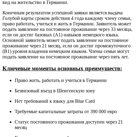
вид на жительство в Германии.
Конечным результатом успешной заявки является выдача
Голубой карты сроком действия 4 года каждому члену семьи,
право работать, учиться и жить в Германии. Заявитель может
подать заявление на постоянное проживание через 33 месяца,
если он достиг базовых (A1) навыков немецкого языка.
Основной заявитель может подать заявление на постоянное
проживание через 21 месяц, если он достиг промежуточного
(B1) уровня владения немецким языком. Члены семьи могут
подать заявление на постоянное проживание через пять лет.
Ключевые моменты основных преимуществ:
Право жить, работать и учиться в Германии
Безвизовый въезд в Шенгенскую зону
Нет требований к языку для Blue Card
Требуемые капитальные затраты от 390 000 евро
Статус постоянного проживания доступен через 21
месяц